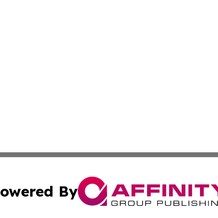
owered By