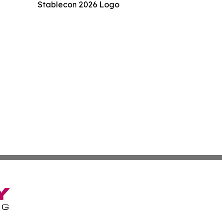
Stablecon 2026 Logo