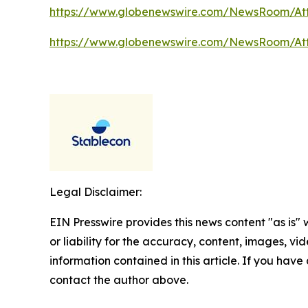
https://www.globenewswire.com/NewsRoom/At
https://www.globenewswire.com/NewsRoom/At
Legal Disclaimer:
EIN Presswire provides this news content "as is"
or liability for the accuracy, content, images, vide
information contained in this article. If you have 
contact the author above.