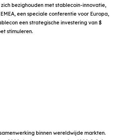
zich bezighouden met stablecoin-innovatie,
 EMEA, een speciale conferentie voor Europa,
blecon een strategische investering van $
et stimuleren.
e samenwerking binnen wereldwijde markten.